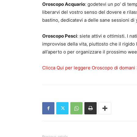
Oroscopo Acquario
: godetevi un po’ di tem
liberarvi del vostro senso del dovere e rilas
bastino, dedicatevi a delle sane sessioni di 
Oroscopo Pesci
: siete attivi e ottimisti. I 
improvvise della vita, piuttosto che il rigido
all’aperto o per organizzare il prossimo wee
Clicca Qui per leggere Oroscopo di domani 