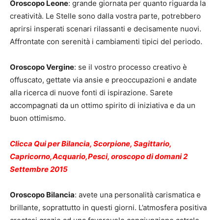
Oroscopo Leone
: grande giornata per quanto riguarda la
creatività. Le Stelle sono dalla vostra parte, potrebbero
aprirsi insperati scenari rilassanti e decisamente nuovi.
Affrontate con serenità i cambiamenti tipici del periodo.
Oroscopo Vergine
: se il vostro processo creativo è
offuscato, gettate via ansie e preoccupazioni e andate
alla ricerca di nuove fonti di ispirazione. Sarete
accompagnati da un ottimo spirito di iniziativa e da un
buon ottimismo.
Clicca Qui per Bilancia, Scorpione, Sagittario,
Capricorno,Acquario,Pesci, oroscopo di domani 2
Settembre 2015
Oroscopo Bilancia
: avete una personalità carismatica e
brillante, soprattutto in questi giorni. L’atmosfera positiva