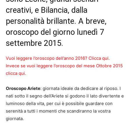
creativi, e Bilancia, dalla
personalità brillante. A breve,
oroscopo del giorno lunedì 7
settembre 2015.
Vuoi leggere l’oroscopo dell’anno 2016? Clicca qui
.
Invece se vuoi leggere l’oroscopo del mese Ottobre 2015
clicca qui
.
Oroscopo Ariete
: giornata ideale da dedicare al riposo. I
nati sotto il segno dell’Ariete si godono il lato divertente e
luminoso della vita, per cui è possibile guardare con
serenità a tutti i momenti che scandiranno la vostra
giornata.