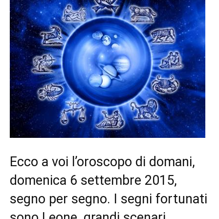
Ecco a voi l’oroscopo di domani,
domenica 6 settembre 2015,
segno per segno. I segni fortunati
sono Leone, grandi scenari