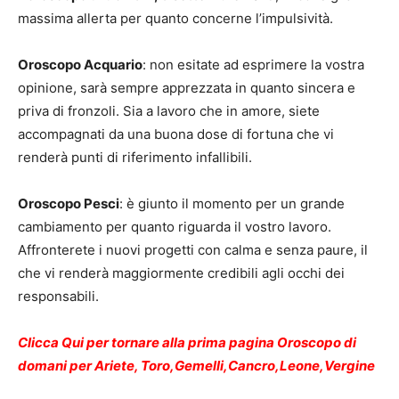
massima allerta per quanto concerne l’impulsività.
Oroscopo Acquario
: non esitate ad esprimere la vostra
opinione, sarà sempre apprezzata in quanto sincera e
priva di fronzoli. Sia a lavoro che in amore, siete
accompagnati da una buona dose di fortuna che vi
renderà punti di riferimento infallibili.
Oroscopo Pesci
: è giunto il momento per un grande
cambiamento per quanto riguarda il vostro lavoro.
Affronterete i nuovi progetti con calma e senza paure, il
che vi renderà maggiormente credibili agli occhi dei
responsabili.
Clicca Qui per tornare alla prima pagina Oroscopo di
domani per Ariete, Toro,Gemelli,Cancro,Leone,Vergine