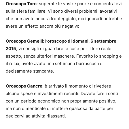
Oroscopo Toro
: superate le vostre paure e concentratevi
sulla sfera familiare. Vi sono diversi problemi lavorativi
che non avete ancora fronteggiato, ma ignorarli potrebbe
avere un effetto ancora più negativo.
Oroscopo Gemelli
: l’
oroscopo di domani, 6 settembre
2015
, vi consigli di guardare le cose per il loro reale
aspetto, senza ulteriori maschere. Favorito lo shopping e
il relax, avete avuto una settimana burrascosa e
decisamente stancante.
Oroscopo Cancro
: è arrivato il momento di rivedere
alcune spese e investimenti recenti. Dovete fare i conti
con un periodo economico non propriamente positivo,
ma non dimenticate di mettere qualcosa da parte per
dedicarvi ad attività rilassanti.