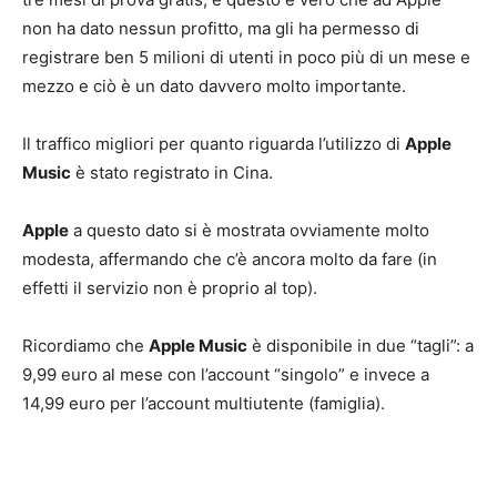
non ha dato nessun profitto, ma gli ha permesso di
registrare ben 5 milioni di utenti in poco più di un mese e
mezzo e ciò è un dato davvero molto importante.
Il traffico migliori per quanto riguarda l’utilizzo di
Apple
Music
è stato registrato in Cina.
Apple
a questo dato si è mostrata ovviamente molto
modesta, affermando che c’è ancora molto da fare (in
effetti il servizio non è proprio al top).
Ricordiamo che
Apple Music
è disponibile in due “tagli”: a
9,99 euro al mese con l’account “singolo” e invece a
14,99 euro per l’account multiutente (famiglia).